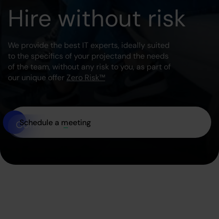
Hire without risk
We provide the best IT experts, ideally suited
to the specifics of your project
and the needs
of the team, without any risk to you, as part of
our unique offer
Zero Risk™
Schedule a meeting