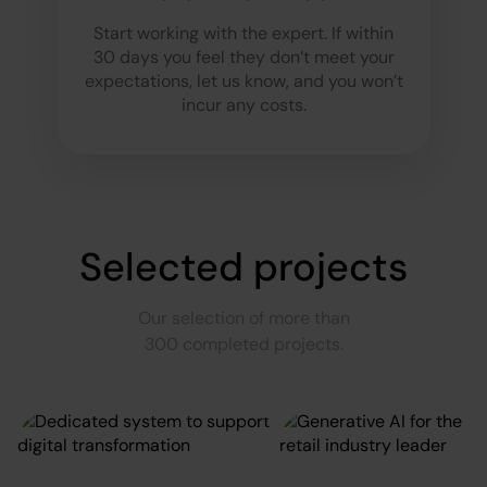
Start working with the expert. If within
30 days you feel they don’t meet your
expectations, let us know, and you won’t
incur any costs.
Selected projects
Our selection of more than
300 completed projects.