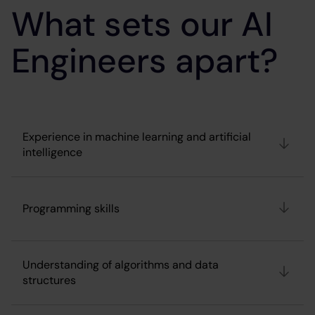
What sets our AI
Engineers apart?
Experience in machine learning and artificial
intelligence
Programming skills
Understanding of algorithms and data
structures