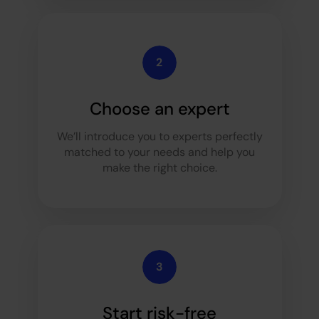
Choose an expert
We’ll introduce you to experts perfectly
matched to your needs and help you
make the right choice.
Start risk-free