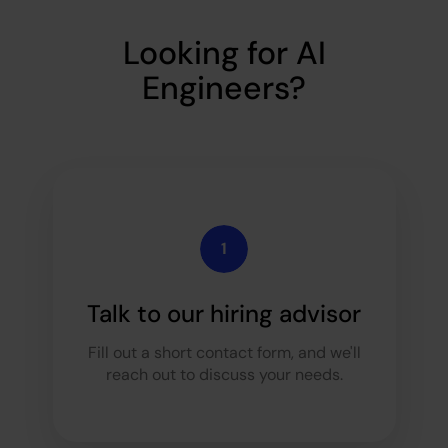
Looking for AI
Engineers?
Talk to our hiring advisor
Fill out a short contact form, and we'll
reach out to discuss your needs.