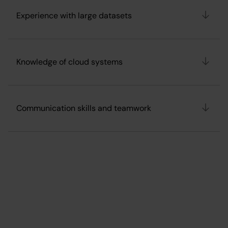
Experience with large datasets
Knowledge of cloud systems
Communication skills and teamwork