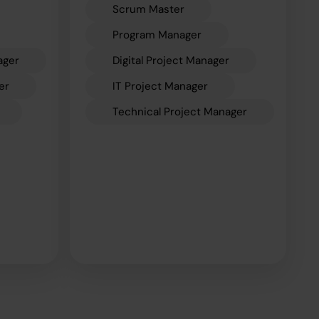
Scrum Master
Program Manager
ager
Digital Project Manager
er
IT Project Manager
Technical Project Manager