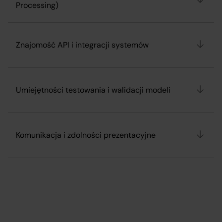
Processing)
Znajomość API i integracji systemów
Umiejętności testowania i walidacji modeli
Komunikacja i zdolności prezentacyjne