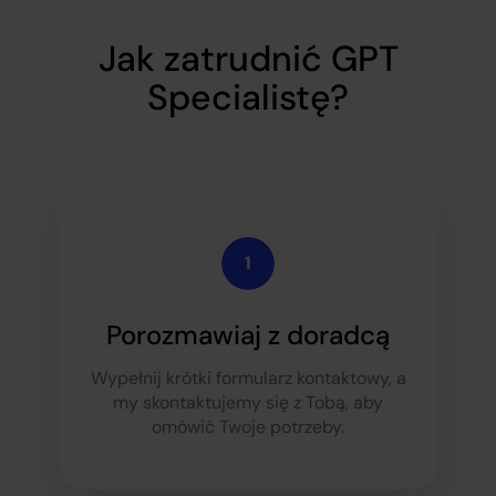
Jak zatrudnić GPT
Specialistę?
Porozmawiaj z doradcą
Wypełnij krótki formularz kontaktowy, a
my skontaktujemy się z Tobą, aby
omówić Twoje potrzeby.