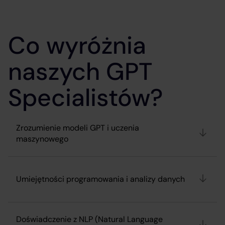
Co wyróżnia
naszych GPT
Specialistów?
Zrozumienie modeli GPT i uczenia
maszynowego
Umiejętności programowania i analizy danych
Doświadczenie z NLP (Natural Language