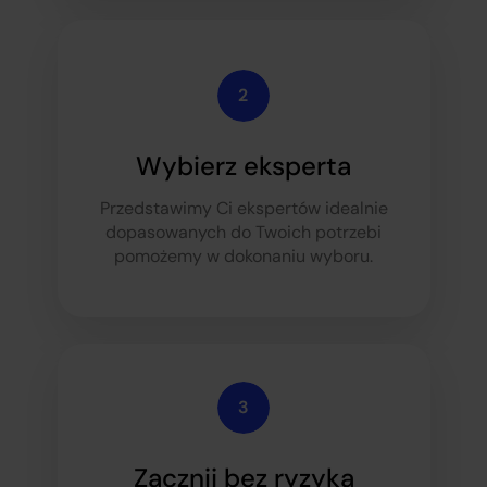
Wybierz eksperta
Przedstawimy Ci ekspertów idealnie
dopasowanych do Twoich potrzeb
i
pomożemy w dokonaniu wyboru.
Zacznij bez ryzyka