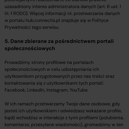
uzasadniony interes administratora danych (art. 6 ust. 1
lit. f RODO). Więcej informacji nt. przetwarzania danych
w portalu hub.connectis.pl znajduje się w Polityce
Prywatności tego serwisu.
5. Dane zbierane za pośrednictwem portali
społecznościowych
Prowadzimy strony profilowe na portalach
społecznościowych w celu udostępniania ich
użytkownikom przygotowanych przez nas treści oraz
kontaktowania się z użytkownikami tych portali:
Facebook, LinkedIn, Instagram, YouTube.
W ich ramach przetwarzamy Twoje dane osobowe, gdy
jesteś ich użytkownikiem i odwiedzasz wskazane profile,
bądź wchodzisz w interakcje z tymi profilami (polubienia,
komentarze, przesyłane wiadomości), gromadzimy w ten