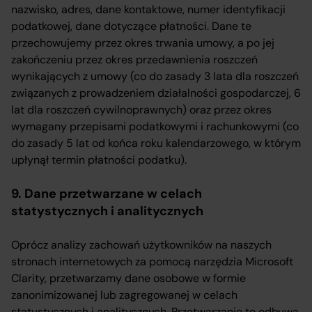
nazwisko, adres, dane kontaktowe, numer identyfikacji
podatkowej, dane dotyczące płatności. Dane te
przechowujemy przez okres trwania umowy, a po jej
zakończeniu przez okres przedawnienia roszczeń
wynikających z umowy (co do zasady 3 lata dla roszczeń
związanych z prowadzeniem działalności gospodarczej, 6
lat dla roszczeń cywilnoprawnych) oraz przez okres
wymagany przepisami podatkowymi i rachunkowymi (co
do zasady 5 lat od końca roku kalendarzowego, w którym
upłynął termin płatności podatku).
9. Dane przetwarzane w celach
statystycznych i analitycznych
Oprócz analizy zachowań użytkowników na naszych
stronach internetowych za pomocą narzędzia Microsoft
Clarity, przetwarzamy dane osobowe w formie
zanonimizowanej lub zagregowanej w celach
statystycznych i analitycznych. Przetwarzanie to odbywa