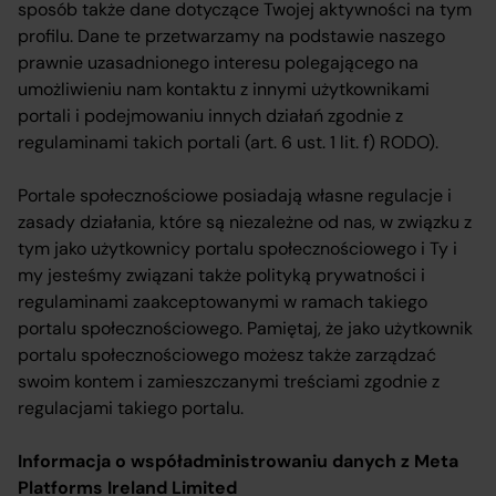
sposób także dane dotyczące Twojej aktywności na tym
profilu. Dane te przetwarzamy na podstawie naszego
prawnie uzasadnionego interesu polegającego na
umożliwieniu nam kontaktu z innymi użytkownikami
portali i podejmowaniu innych działań zgodnie z
regulaminami takich portali (art. 6 ust. 1 lit. f) RODO).
Portale społecznościowe posiadają własne regulacje i
zasady działania, które są niezależne od nas, w związku z
tym jako użytkownicy portalu społecznościowego i Ty i
my jesteśmy związani także polityką prywatności i
regulaminami zaakceptowanymi w ramach takiego
portalu społecznościowego. Pamiętaj, że jako użytkownik
portalu społecznościowego możesz także zarządzać
swoim kontem i zamieszczanymi treściami zgodnie z
regulacjami takiego portalu.
Informacja o współadministrowaniu danych z Meta
Platforms Ireland Limited