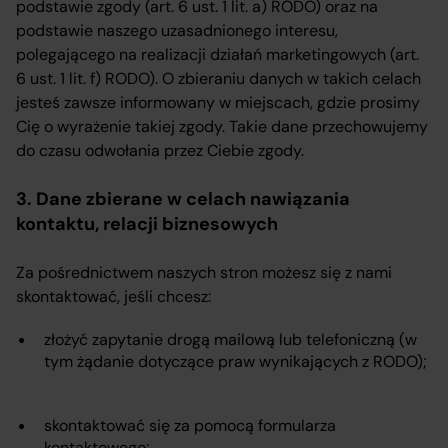
podstawie zgody (art. 6 ust. 1 lit. a) RODO) oraz na
podstawie naszego uzasadnionego interesu,
polegającego na realizacji działań marketingowych (art.
6 ust. 1 lit. f) RODO). O zbieraniu danych w takich celach
jesteś zawsze informowany w miejscach, gdzie prosimy
Cię o wyrażenie takiej zgody. Takie dane przechowujemy
do czasu odwołania przez Ciebie zgody.
3. Dane zbierane w celach nawiązania
kontaktu, relacji biznesowych
Za pośrednictwem naszych stron możesz się z nami
skontaktować, jeśli chcesz:
złożyć zapytanie drogą mailową lub telefoniczną (w
tym żądanie dotyczące praw wynikających z RODO);
skontaktować się za pomocą formularza
kontaktowego;