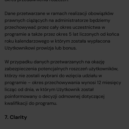
Dane przetwarzane w ramach realizacji obowiązków
prawnych ciążących na administratorze będziemy
przechowywać przez cały okres uczestnictwa w
programie a także przez okres 5 lat liczonych od końca
roku kalendarzowego w którym została wypłacona
Użytkownikowi prowizja lub bonus.
W przypadku danych przetwarzanych na okazję
zabezpieczenia potencjalnych roszczeń użytkowników,
którzy nie zostali wybrani do wzięcia udziału w
programie – okres przechowywania wynosi 12 miesięcy
licząc od dnia, w którym Użytkownik został
poinformowany o decyzji odmownej dotyczącej
kwalifikacji do programu.
7. Clarity