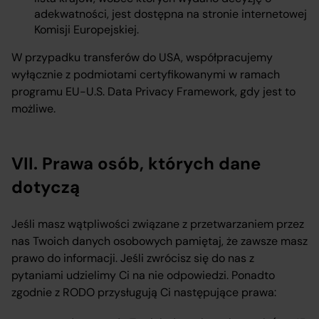
adekwatności, jest dostępna na stronie internetowej
Komisji Europejskiej.
W przypadku transferów do USA, współpracujemy
wyłącznie z podmiotami certyfikowanymi w ramach
programu EU-U.S. Data Privacy Framework, gdy jest to
możliwe.
VII. Prawa osób, których dane
dotyczą
Jeśli masz wątpliwości związane z przetwarzaniem przez
nas Twoich danych osobowych pamiętaj, że zawsze masz
prawo do informacji. Jeśli zwrócisz się do nas z
pytaniami udzielimy Ci na nie odpowiedzi. Ponadto
zgodnie z RODO przysługują Ci następujące prawa: