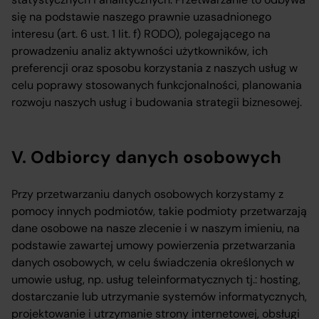
się na podstawie naszego prawnie uzasadnionego
interesu (art. 6 ust. 1 lit. f) RODO), polegającego na
prowadzeniu analiz aktywności użytkowników, ich
preferencji oraz sposobu korzystania z naszych usług w
celu poprawy stosowanych funkcjonalności, planowania
rozwoju naszych usług i budowania strategii biznesowej.
V. Odbiorcy danych osobowych
Przy przetwarzaniu danych osobowych korzystamy z
pomocy innych podmiotów, takie podmioty przetwarzają
dane osobowe na nasze zlecenie i w naszym imieniu, na
podstawie zawartej umowy powierzenia przetwarzania
danych osobowych, w celu świadczenia określonych w
umowie usług, np. usług teleinformatycznych tj.: hosting,
dostarczanie lub utrzymanie systemów informatycznych,
projektowanie i utrzymanie strony internetowej, obsługi