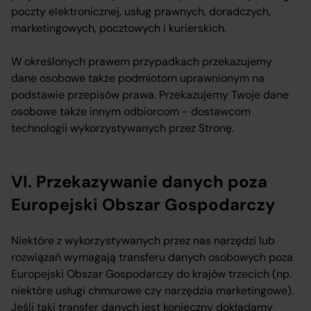
poczty elektronicznej, usług prawnych, doradczych,
marketingowych, pocztowych i kurierskich.
W określonych prawem przypadkach przekazujemy
dane osobowe także podmiotom uprawnionym na
podstawie przepisów prawa. Przekazujemy Twoje dane
osobowe także innym odbiorcom - dostawcom
technologii wykorzystywanych przez Stronę.
VI. Przekazywanie danych poza
Europejski Obszar Gospodarczy
Niektóre z wykorzystywanych przez nas narzędzi lub
rozwiązań wymagają transferu danych osobowych poza
Europejski Obszar Gospodarczy do krajów trzecich (np.
niektóre usługi chmurowe czy narzędzia marketingowe).
Jeśli taki transfer danych jest konieczny dokładamy