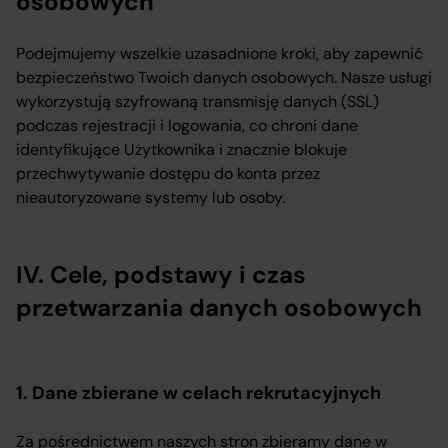
osobowych
Podejmujemy wszelkie uzasadnione kroki, aby zapewnić
bezpieczeństwo Twoich danych osobowych. Nasze usługi
wykorzystują szyfrowaną transmisję danych (SSL)
podczas rejestracji i logowania, co chroni dane
identyfikujące Użytkownika i znacznie blokuje
przechwytywanie dostępu do konta przez
nieautoryzowane systemy lub osoby.
IV. Cele, podstawy i czas
przetwarzania danych osobowych
1. Dane zbierane w celach rekrutacyjnych
Za pośrednictwem naszych stron zbieramy dane w