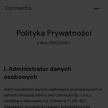
Polityka Prywatności
z dnia 26.02.2025 r.
I. Administrator danych
osobowych
Administratorem danych osobowych przetwarzanych w
ramach niniejszej strony jest Connectis Sp. z o.o. z
siedzibą w Warszawie (ul. Chmielna 71, 00-801
Warszawa), wpisana do rejestru przedsiębiorców