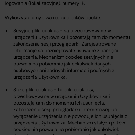
logowania (lokalizacyjne), numery IP.
Wykorzystujemy dwa rodzaje plików cookie:
Sesyjne pliki cookies - są przechowywane w
urządzeniu Użytkownika i pozostają tam do momentu
zakończenia sesji przeglądarki. Zarejestrowane
informacje są później trwale usuwane z pamięci
urządzenia. Mechanizm cookies sesyjnych nie
pozwala na pobieranie jakichkolwiek danych
osobowych ani żadnych informacji poufnych z
urządzenia Użytkownika.
Stałe pliki cookies - te pliki cookie są
przechowywane w urządzeniu Użytkownika i
pozostają tam do momentu ich usunięcia.
Zakończenie sesji przeglądarki internetowej lub
wyłączenie urządzenia nie powoduje ich usunięcia z
urządzenia Użytkownika. Mechanizm stałych plików
cookies nie pozwala na pobieranie jakichkolwiek