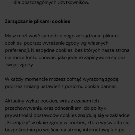
dla poszczególnych Użytkowników.
Zarządzanie plikami cookies
Masz możliwość samodzielnego zarządzania plikami
cookies, poprzez wyrażenie zgody wg własnych
preferencji. Niezbędne cookies, bez których nasza strona
nie może funkcjonować, jako jedyne zapisywane są bez
Twojej zgody.
W każdy momencie możesz cofnąć wyrażoną zgodę,
poprzez zmianę ustawień z poziomu cookie banner.
Aktualny wykaz cookies, wraz z czasem ich
przechowywania, oraz odnośnikami do polityk
prywatności dostawców cookies znajdują się w zakładce
„Szczegóły” w oknie zgody w cookies, która wyświetla się
bezpośrednio po wejściu na stronę internetową lub po