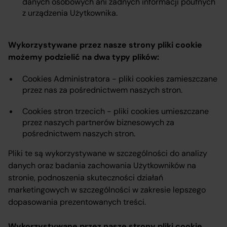
danych osobowych ani żadnych informacji poufnych
z urządzenia Użytkownika.
Wykorzystywane przez nasze strony pliki cookie
możemy podzielić na dwa typy plików:
Cookies Administratora - pliki cookies zamieszczane
przez nas za pośrednictwem naszych stron.
Cookies stron trzecich - pliki cookies umieszczane
przez naszych partnerów biznesowych za
pośrednictwem naszych stron.
Pliki te są wykorzystywane w szczególności do analizy
danych oraz badania zachowania Użytkowników na
stronie, podnoszenia skuteczności działań
marketingowych w szczególności w zakresie lepszego
dopasowania prezentowanych treści.
Wykorzystywane przez nasze strony pliki cookie