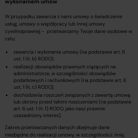
wykonaniem umów
W przypadku zawarcia z nami umowy o świadczenie
usług, umowy o współpracy lub innej umowy
cywilnoprawnej - przetwarzamy Twoje dane osobowe w
celu:
zawarcia i wykonania umowy (na podstawie art. 6
ust. 1 lit. b) RODO);
realizacji obowiązków prawnych ciążących na
administratorze, w szczególności obowiązków
podatkowych i rachunkowych (na podstawie art. 6
ust. 1 lit. c) RODO);
dochodzenia roszczeń związanych z zawartą umową
lub obrony przed takimi roszczeniami (na podstawie
art. 6 ust. 1 lit. f) RODO, jako nasz prawnie
uzasadniony interes).
Zakres przetwarzanych danych obejmuje dane
niezbędne do realizacji umowy, w szczególności: imię,