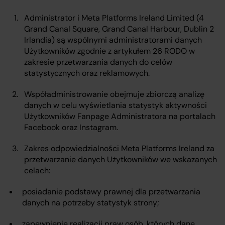
Administrator i Meta Platforms Ireland Limited (4
Grand Canal Square, Grand Canal Harbour, Dublin 2
Irlandia) są wspólnymi administratorami danych
Użytkowników zgodnie z artykułem 26 RODO w
zakresie przetwarzania danych do celów
statystycznych oraz reklamowych.
Współadministrowanie obejmuje zbiorczą analizę
danych w celu wyświetlania statystyk aktywności
Użytkowników Fanpage Administratora na portalach
Facebook oraz Instagram.
Zakres odpowiedzialności Meta Platforms Ireland za
przetwarzanie danych Użytkowników we wskazanych
celach:
posiadanie podstawy prawnej dla przetwarzania
danych na potrzeby statystyk strony;
zapewnienie realizacji praw osób, których dane