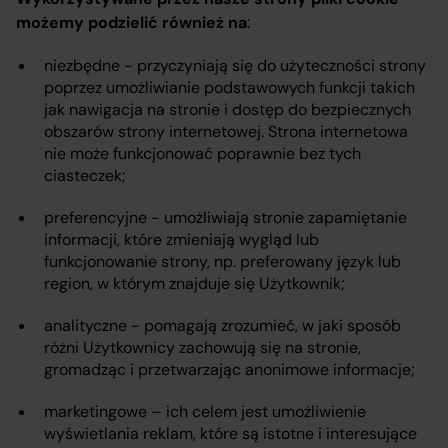
możemy podzielić również na
:
niezbędne - przyczyniają się do użyteczności strony
poprzez umożliwianie podstawowych funkcji takich
jak nawigacja na stronie i dostęp do bezpiecznych
obszarów strony internetowej. Strona internetowa
nie może funkcjonować poprawnie bez tych
ciasteczek;
preferencyjne - umożliwiają stronie zapamiętanie
informacji, które zmieniają wygląd lub
funkcjonowanie strony, np. preferowany język lub
region, w którym znajduje się Użytkownik;
analityczne - pomagają zrozumieć, w jaki sposób
różni Użytkownicy zachowują się na stronie,
gromadząc i przetwarzając anonimowe informacje;
marketingowe – ich celem jest umożliwienie
wyświetlania reklam, które są istotne i interesujące