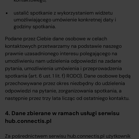
ustalić spotkanie z wykorzystaniem widżetu
umożliwiającego umówienie konkretnej daty i
godziny spotkania.
Podane przez Ciebie dane osobowe w celach
kontaktowych przetwarzamy na podstawie naszego
prawnie uzasadnionego interesu polegającego na
umożliwieniu nam udzielenia odpowiedzi na zadane
pytania, umożliwienia umówienia i przeprowadzenia
spotkania (art. 6 ust. 1 lit. f) RODO). Dane osobowe będą
przechowywane przez okres niezbędny do udzielenia
odpowiedzi na pytanie, zorganizowania spotkania, a
następnie przez trzy lata licząc od ostatniego kontaktu.
4. Dane zbierane w ramach usługi serwisu
hub.connectis.pl
Za pośrednictwem serwisu hub.connectis.pl użytkownik