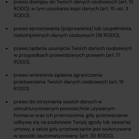
prawo dostępu do Twoich danych osobowych (art. 15
RODO), w tym uzyskania kopii danych (art. 15 ust. 3
RODO),
prawo sprostowania (poprawienia) lub uzupełnienia
niekompletnych danych osobowych (16 RODO),
prawo żądania usunięcia Twoich danych osobowych
w przypadkach przewidzianych prawem (art. 17
RODO),
prawo wniesienia żądania ograniczenia
przetwarzania Twoich danych osobowych (art. 18
RODO)
prawo do otrzymania swoich danych w
ustrukturyzowanym powszechnie używanym
formacie oraz ich przenoszenia, gdy przetwarzanie
odbywa się na podstawie Twojej zgody lub zawartej
umowy, a także gdy przetwarzanie jest wykonywane
w sposób zautomatyzowany, (art. 20 RODO),