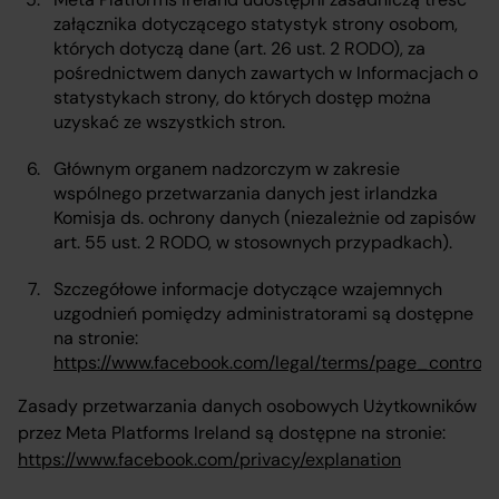
załącznika dotyczącego statystyk strony osobom,
których dotyczą dane (art. 26 ust. 2 RODO), za
pośrednictwem danych zawartych w Informacjach o
statystykach strony, do których dostęp można
uzyskać ze wszystkich stron.
Głównym organem nadzorczym w zakresie
wspólnego przetwarzania danych jest irlandzka
Komisja ds. ochrony danych (niezależnie od zapisów
art. 55 ust. 2 RODO, w stosownych przypadkach).
Szczegółowe informacje dotyczące wzajemnych
uzgodnień pomiędzy administratorami są dostępne
na stronie:
https://www.facebook.com/legal/terms/page_contro
Zasady przetwarzania danych osobowych Użytkowników
przez Meta Platforms Ireland są dostępne na stronie:
https://www.facebook.com/privacy/explanation