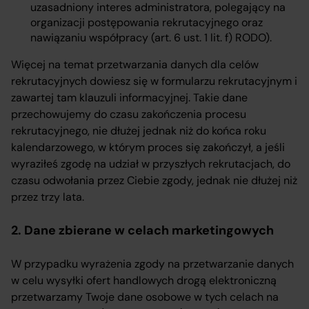
uzasadniony interes administratora, polegający na
organizacji postępowania rekrutacyjnego oraz
nawiązaniu współpracy (art. 6 ust. 1 lit. f) RODO).
Więcej na temat przetwarzania danych dla celów
rekrutacyjnych dowiesz się w formularzu rekrutacyjnym i
zawartej tam klauzuli informacyjnej. Takie dane
przechowujemy do czasu zakończenia procesu
rekrutacyjnego, nie dłużej jednak niż do końca roku
kalendarzowego, w którym proces się zakończył, a jeśli
wyraziłeś zgodę na udział w przyszłych rekrutacjach, do
czasu odwołania przez Ciebie zgody, jednak nie dłużej niż
przez trzy lata.
2. Dane zbierane w celach marketingowych
W przypadku wyrażenia zgody na przetwarzanie danych
w celu wysyłki ofert handlowych drogą elektroniczną
przetwarzamy Twoje dane osobowe w tych celach na