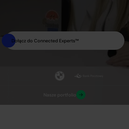
Dołącz do Connected Experts™
Nasze portfolio