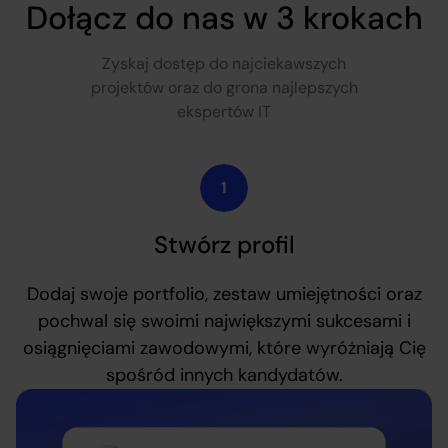
Dołącz do nas w 3 krokach
Zyskaj dostęp do najciekawszych
projektów oraz do grona najlepszych
ekspertów IT
Stwórz profil
Dodaj swoje portfolio, zestaw umiejętności oraz
pochwal się swoimi największymi sukcesami i
osiągnięciami zawodowymi, które wyróżniają Cię
spośród innych kandydatów.