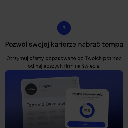
Pozwól swojej karierze nabrać tempa
Otrzymuj oferty dopasowane do Twoich potrzeb
od najlepszych firm na świecie.