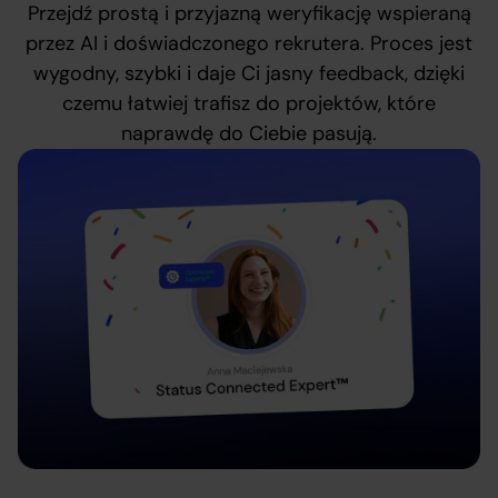
Przejdź prostą i przyjazną weryfikację wspieraną
przez AI i doświadczonego rekrutera. Proces jest
wygodny, szybki i daje Ci jasny feedback, dzięki
czemu łatwiej trafisz do projektów, które
naprawdę do Ciebie pasują.