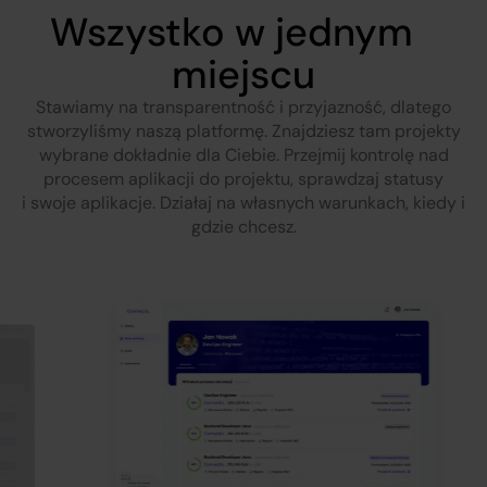
Wszystko w jednym
miejscu
Stawiamy na transparentność i przyjazność, dlatego
stworzyliśmy naszą platformę. Znajdziesz tam projekty
wybrane dokładnie dla Ciebie. Przejmij kontrolę nad
procesem aplikacji do projektu, sprawdzaj statusy
i swoje aplikacje. Działaj na własnych warunkach, kiedy i
gdzie chcesz.