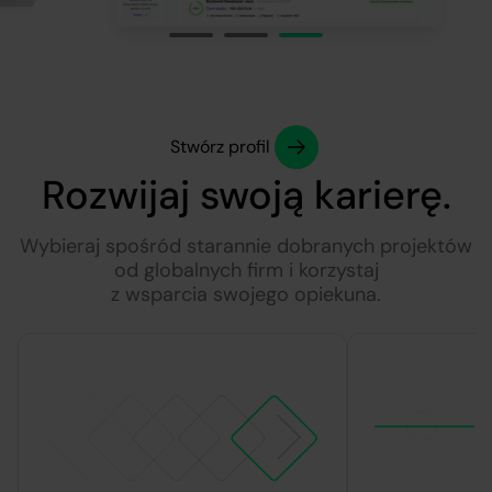
Stwórz profil
Rozwijaj swoją karierę.
Wybieraj spośród starannie dobranych projektów
od globalnych firm i korzystaj
z wsparcia swojego opiekuna.