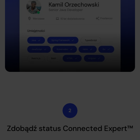
Zdobądź status Connected Expert™