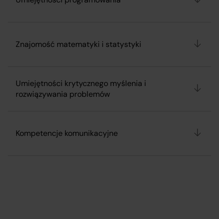
Znajomość matematyki i statystyki
Umiejętności krytycznego myślenia i
rozwiązywania problemów
Kompetencje komunikacyjne