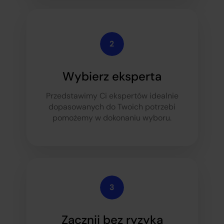
Wybierz eksperta
Przedstawimy Ci ekspertów idealnie
dopasowanych do Twoich potrzeb
i
pomożemy w dokonaniu wyboru.
Zacznij bez ryzyka