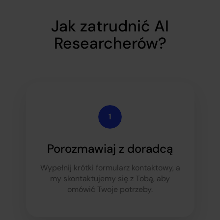
Jak zatrudnić AI
Researcherów?
Porozmawiaj z doradcą
Wypełnij krótki formularz kontaktowy, a
my skontaktujemy się z Tobą, aby
omówić Twoje potrzeby.