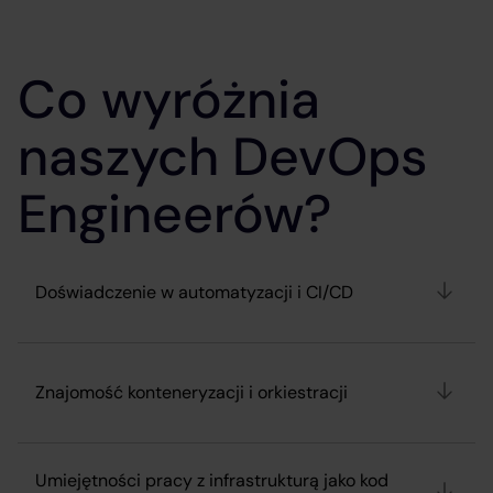
Co wyróżnia
naszych DevOps
Engineerów?
Doświadczenie w automatyzacji i CI/CD
Znajomość konteneryzacji i orkiestracji
Umiejętności pracy z infrastrukturą jako kod