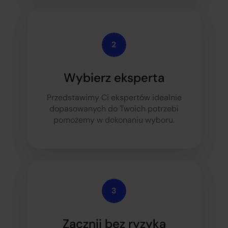
Wybierz eksperta
Przedstawimy Ci ekspertów idealnie
dopasowanych do Twoich potrzeb
i
pomożemy w dokonaniu wyboru.
Zacznij bez ryzyka