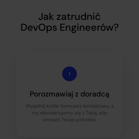
Jak zatrudnić
DevOps Engineerów?
Porozmawiaj z doradcą
Wypełnij krótki formularz kontaktowy, a
my skontaktujemy się z Tobą, aby
omówić Twoje potrzeby.