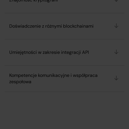
Doświadczenie z różnymi blockchainami
Umiejętności w zakresie integracji API
Kompetencje komunikacyjne i współpraca
zespołowa