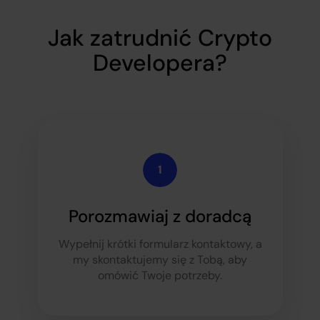
Jak zatrudnić Crypto
Developera?
Porozmawiaj z doradcą
Wypełnij krótki formularz kontaktowy, a
my skontaktujemy się z Tobą, aby
omówić Twoje potrzeby.