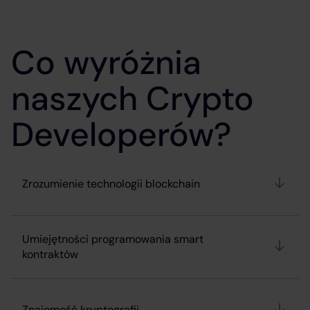
Co wyróżnia
naszych Crypto
Developerów?
Zrozumienie technologii blockchain
Umiejętności programowania smart
kontraktów
Znajomość kryptografii