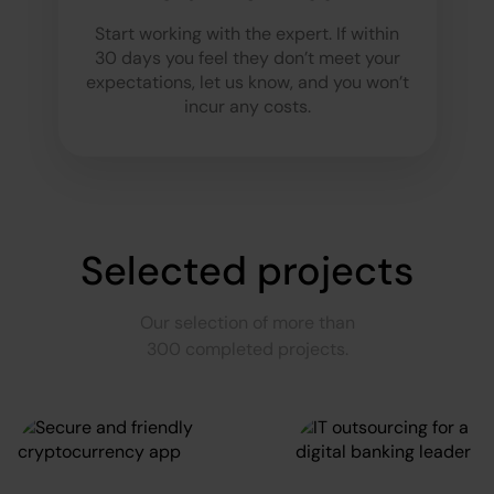
Start working with the expert. If within
30 days you feel they don’t meet your
expectations, let us know, and you won’t
incur any costs.
Selected projects
Our selection of more than
300 completed projects.