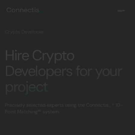
Crypto Developer
Hire Crypto
Developers for your
project
Precisely selected experts using the Connectis_® 10-
Point Matching™ system.