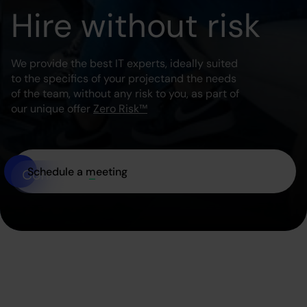
Hire without risk
We provide the best IT experts, ideally suited
to the specifics of your project
and the needs
of the team, without any risk to you, as part of
our unique offer
Zero Risk™
Schedule a meeting