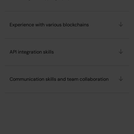
Experience with various blockchains
API integration skills
Communication skills and team collaboration