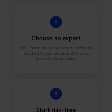
Choose an expert
We’ll introduce you to experts perfectly
matched to your needs and help you
make the right choice.
Start risk-free