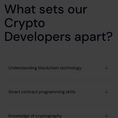
What sets our
Crypto
Developers apart?
Understanding blockchain technology
Smart contract programming skills
Knowledge of cryptography