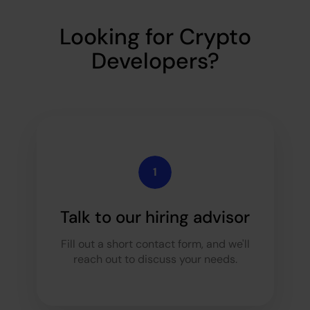
Looking for Crypto
Developers?
Talk to our hiring advisor
Fill out a short contact form, and we'll
reach out to discuss your needs.