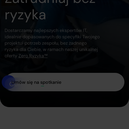
ryzyka
Dostarczamy najlepszych ekspertów IT,
idealnie dopasowanych do specyfiki Twojego
projektu
i potrzeb zespołu, bez żadnego
ryzyka dla Ciebie, w ramach naszej unikalnej
oferty
Zero Ryzyka™
Umów się na spotkanie