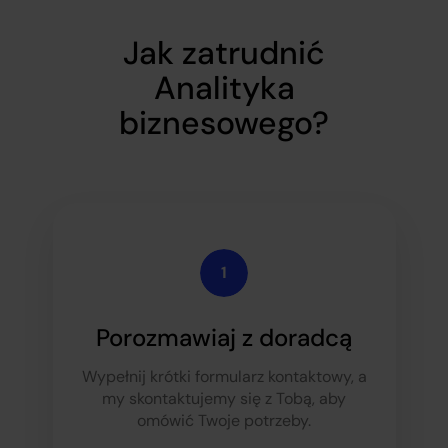
Jak zatrudnić
Analityka
biznesowego?
Porozmawiaj z doradcą
Wypełnij krótki formularz kontaktowy, a
my skontaktujemy się z Tobą, aby
omówić Twoje potrzeby.