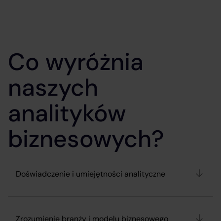
Co wyróżnia
naszych
analityków
biznesowych?
Doświadczenie i umiejętności analityczne
Zrozumienie branży i modelu biznesowego