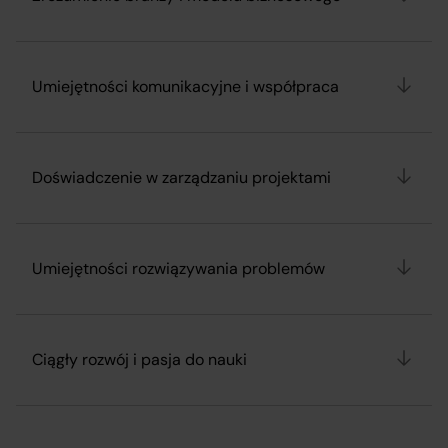
Umiejętności komunikacyjne i współpraca
Doświadczenie w zarządzaniu projektami
Umiejętności rozwiązywania problemów
Ciągły rozwój i pasja do nauki