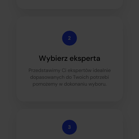
Wybierz eksperta
Przedstawimy Ci ekspertów idealnie
dopasowanych do Twoich potrzeb
i
pomożemy w dokonaniu wyboru.