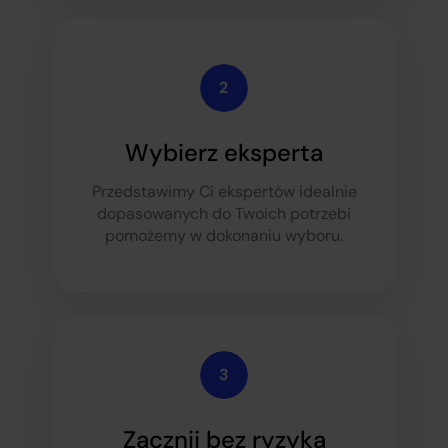
Wybierz eksperta
Przedstawimy Ci ekspertów idealnie
dopasowanych do Twoich potrzeb
i
pomożemy w dokonaniu wyboru.
Zacznij bez ryzyka