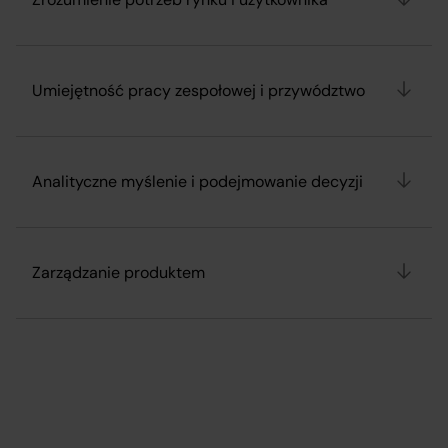
Umiejętność pracy zespołowej i przywództwo
Analityczne myślenie i podejmowanie decyzji
Zarządzanie produktem