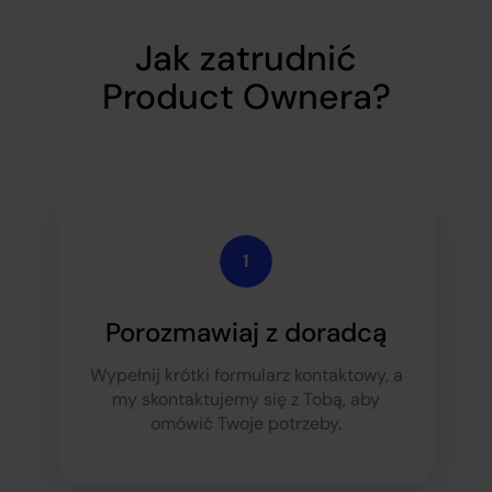
Jak zatrudnić
Product Ownera?
Porozmawiaj z doradcą
Wypełnij krótki formularz kontaktowy, a
my skontaktujemy się z Tobą, aby
omówić Twoje potrzeby.