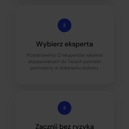
Wybierz eksperta
Przedstawimy Ci ekspertów idealnie
dopasowanych do Twoich potrzeb
i
pomożemy w dokonaniu wyboru.
Zacznij bez ryzyka