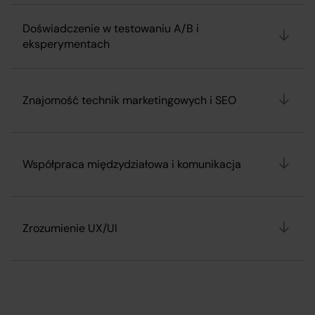
Doświadczenie w testowaniu A/B i
eksperymentach
Znajomość technik marketingowych i SEO
Współpraca międzydziałowa i komunikacja
Zrozumienie UX/UI