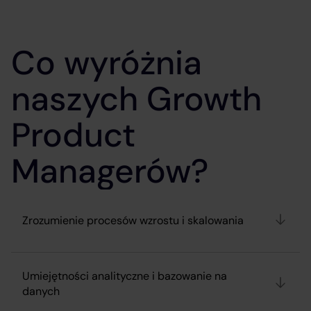
Co wyróżnia
naszych Growth
Product
Managerów?
Zrozumienie procesów wzrostu i skalowania
Umiejętności analityczne i bazowanie na
danych