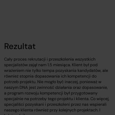
Rezultat
Cały proces rekrutacji i przeszkolenia wszystkich
specjalistów zajął nam 1.5 miesiąca. Klient był pod
wrażeniem nie tylko tempa pozyskania kandydatów, ale
również stopnia dopasowania ich kompetencji do
potrzeb projektu. Nie mogło być inaczej, ponieważ w
naszym DNA jest zwinność działania oraz dopasowanie,
a program rozwoju kompetencji był przygotowany
specjalnie na potrzeby tego projektu i klienta. Co więcej,
specjaliści pozyskani i przeszkoleni przez nas wspierali
naszego klienta również przy kolejnych projektach. I