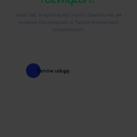
Jeżeli tak, to spotkaj się z nami i dowiedz się, jak
możemy Cię wesprzeć w Twoich wyzwaniach
projektowych.
Zamów usługę