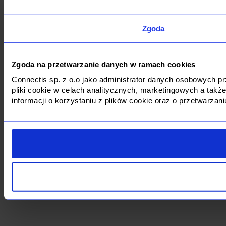
Zgoda
Zgoda na przetwarzanie danych w ramach cookies
Connectis sp. z o.o jako administrator danych osobowych 
pliki cookie w celach analitycznych, marketingowych a tak
informacji o korzystaniu z plików cookie oraz o przetwarza