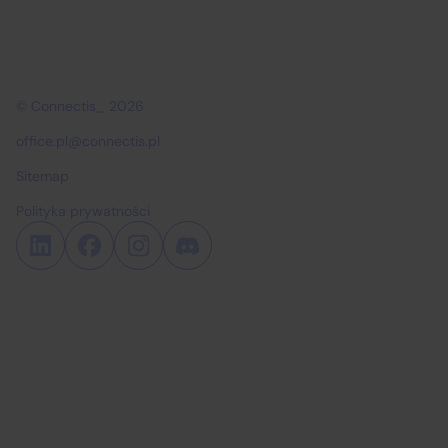
© Connectis_ 2026
office.pl@connectis.pl
Sitemap
Polityka prywatności