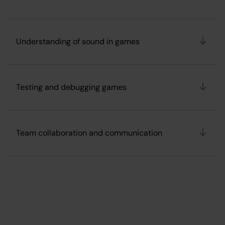
Understanding of sound in games
Testing and debugging games
Team collaboration and communication