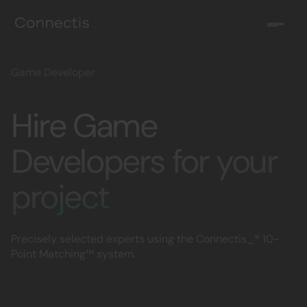
Game Developer
Hire Game
Developers for your
project
Precisely selected experts using the Connectis_® 10-
Point Matching™ system.