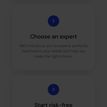
Choose an expert
We’ll introduce you to experts perfectly
matched to your needs and help you
make the right choice.
Start risk-free