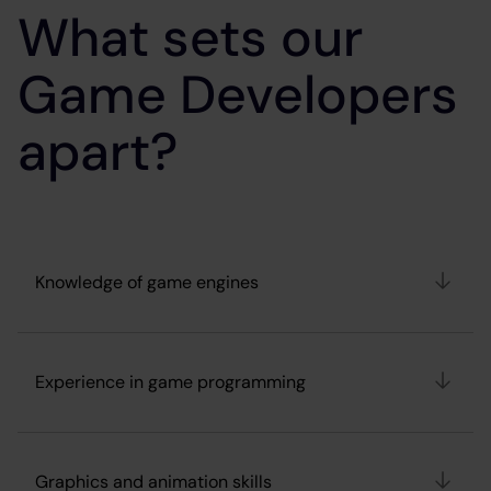
What sets our
Game Developers
apart?
Knowledge of game engines
Experience in game programming
Graphics and animation skills