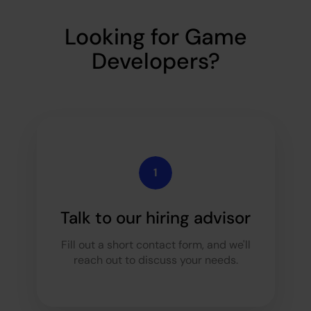
Looking for Game
Developers?
Talk to our hiring advisor
Fill out a short contact form, and we'll
reach out to discuss your needs.