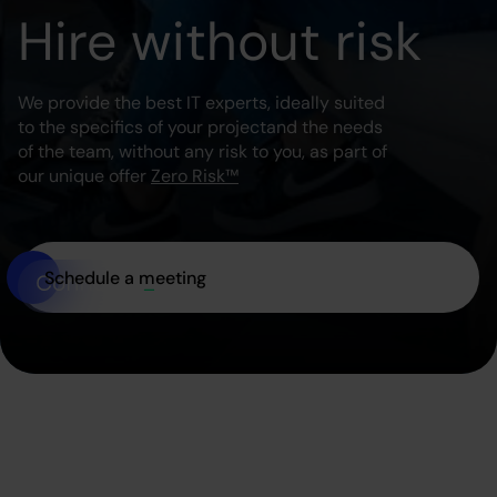
Hire without risk
We provide the best IT experts, ideally suited
to the specifics of your project
and the needs
of the team, without any risk to you, as part of
our unique offer
Zero Risk™
Schedule a meeting