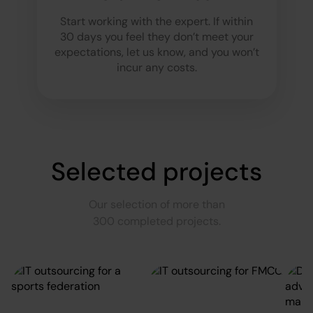
Start working with the expert. If within
30 days you feel they don’t meet your
expectations, let us know, and you won’t
incur any costs.
Selected projects
Our selection of more than
300 completed projects.