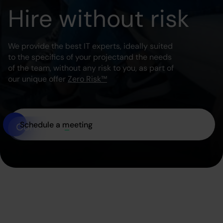
Hire without risk
We provide the best IT experts, ideally suited
to the specifics of your project
and the needs
of the team, without any risk to you, as part of
our unique offer
Zero Risk™
Schedule a meeting