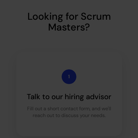
Looking for Scrum
Masters?
Talk to our hiring advisor
Fill out a short contact form, and we'll
reach out to discuss your needs.