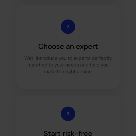
Choose an expert
We’ll introduce you to experts perfectly
matched to your needs and help you
make the right choice.
Start risk-free