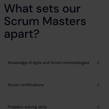
What sets our
Scrum Masters
apart?
Knowledge of Agile and Scrum methodologies
Scrum certifications
Problem-solving skills