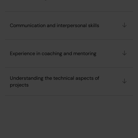
Communication and interpersonal skills
Experience in coaching and mentoring
Understanding the technical aspects of
projects