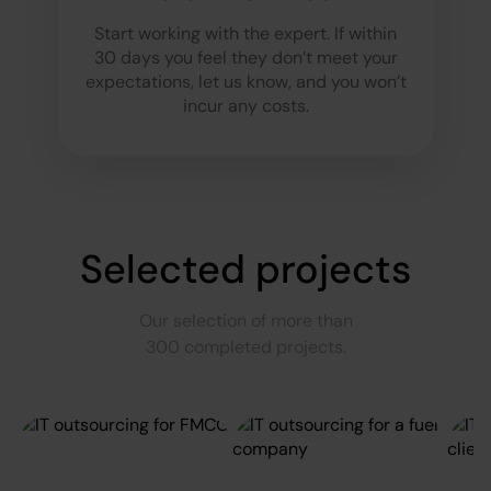
Start working with the expert. If within
30 days you feel they don’t meet your
expectations, let us know, and you won’t
incur any costs.
Selected projects
Our selection of more than
300 completed projects.